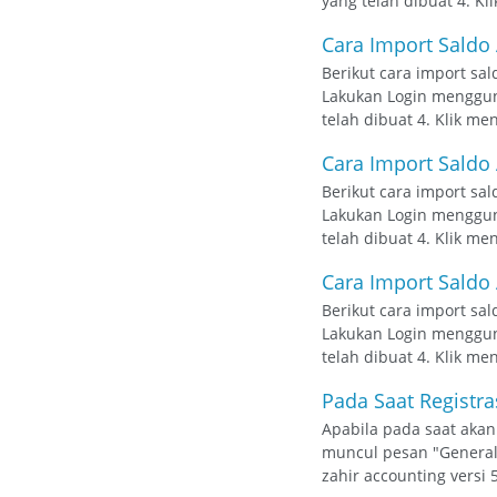
yang telah dibuat 4. Kli
Cara Import Saldo
Berikut cara import sal
Lakukan Login mengguna
telah dibuat 4. Klik men
Cara Import Saldo
Berikut cara import sal
Lakukan Login mengguna
telah dibuat 4. Klik men
Cara Import Saldo
Berikut cara import sal
Lakukan Login mengguna
telah dibuat 4. Klik men
Pada Saat Registra
Apabila pada saat akan
muncul pesan "General 
zahir accounting versi 5