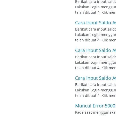
Berikut cara input sald
Lakukan Login mengguna
telah dibuat 4. Klik men
Cara Input Saldo A
Berikut cara input sald
Lakukan Login mengguna
telah dibuat 4. Klik men
Cara Input Saldo A
Berikut cara input sald
Lakukan Login mengguna
telah dibuat 4. Klik men
Cara Input Saldo A
Berikut cara input sald
Lakukan Login mengguna
telah dibuat 4. Klik men
Muncul Error 5000
Pada saat menggunakan 