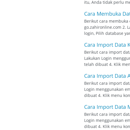
itu, Anda tidak perlu 
Cara Membuka Data
Berikut cara membuka d
go.zahironline.com 2. 
login, Pilih database ya
Cara Import Data 
Berikut cara import dat
Lakukan Login mengguna
telah dibuat 4. Klik me
Cara Import Data A
Berikut cara import dat
Login menggunakan email
dibuat 4. Klik menu konf
Cara Import Data M
Berikut cara import dat
Login menggunakan email
dibuat 4. Klik menu konf