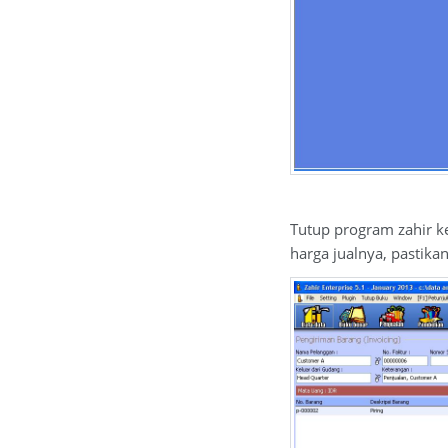
Tutup program zahir k
harga jualnya, pastikan