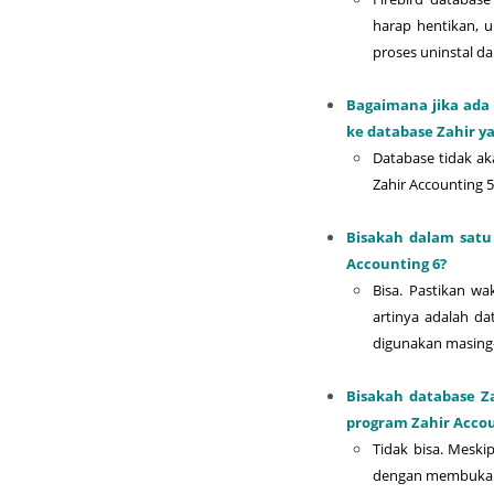
harap hentikan, u
proses uninstal da
Bagaimana jika ada
ke database Zahir y
Database tidak ak
Zahir Accounting 5
Bisakah dalam satu
Accounting 6?
Bisa. Pastikan 
artinya adalah da
digunakan masing
Bisakah database Z
program Zahir Accou
Tidak bisa. Mesk
dengan membuka (r