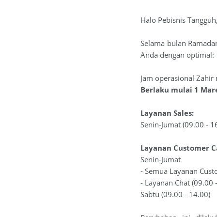
Halo Pebisnis Tangguh
Selama bulan Ramadan 
Anda dengan optimal:
Jam operasional Zahir
Berlaku mulai 1 Mar
Layanan Sales:
Senin-Jumat (09.00 - 1
Layanan Customer C
Senin-Jumat
- Semua Layanan Custo
- Layanan Chat (09.00 
Sabtu (09.00 - 14.00)