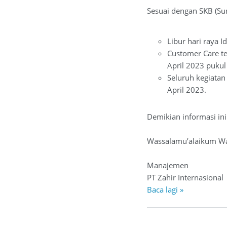
Sesuai dengan SKB (Su
Libur hari raya I
Customer Care te
April 2023 pukul
Seluruh kegiatan
April 2023.
Demikian informasi in
Wassalamu’alaikum Wa
Manajemen
PT Zahir Internasional
Baca lagi »