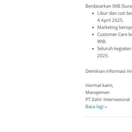
Berdasarkan SKB (Sura
Libur dan cuti be
4 April 2025.
Marketing berope
Customer Care be
WIB.
Seluruh kegiatan
2025.
Demikian informasi in
Hormat kami,
Manajemen
PT Zahir Internasional
Baca lagi »