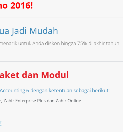
mo 2016!
a Jadi Mudah
enarik untuk Anda diskon hingga 75% di akhir tahun
aket dan Modul
Accounting 6 dengan ketentuan sebagai berikut:
 Zahir Enterprise Plus dan Zahir Online
!