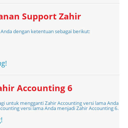
nan Support Zahir
 Anda dengan ketentuan sebagai berikut:
g!
hir Accounting 6
gi untuk mengganti Zahir Accounting versi lama Anda
counting versi lama Anda menjadi Zahir Accounting 6.
!