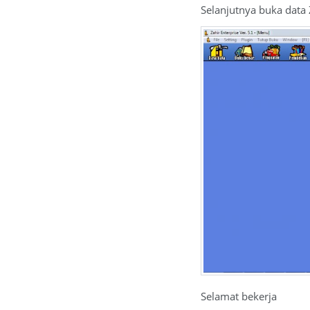
Selanjutnya buka data 
Selamat bekerja