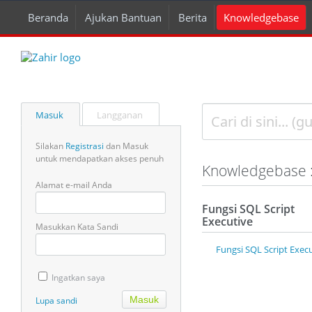
Beranda
Ajukan Bantuan
Berita
Knowledgebase
Masuk
Langganan
Silakan
Registrasi
dan Masuk
untuk mendapatkan akses penuh
Knowledgebase :
Alamat e-mail Anda
Fungsi SQL Script
Executive
Masukkan Kata Sandi
Fungsi SQL Script Exec
Ingatkan saya
Lupa sandi