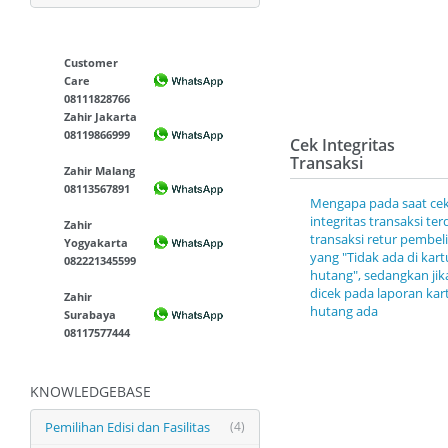
Customer
Care
08111828766
Zahir Jakarta
08119866999
Cek Integritas
Transaksi
Zahir Malang
08113567891
Mengapa pada saat ce
integritas transaksi te
Zahir
transaksi retur pembel
Yogyakarta
yang "Tidak ada di kart
082221345599
hutang", sedangkan jik
dicek pada laporan kar
Zahir
hutang ada
Surabaya
08117577444
KNOWLEDGEBASE
Pemilihan Edisi dan Fasilitas
(4)