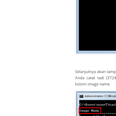
Selanjutnya akan tamp
Anda catat tadi (3724
kolom image name.