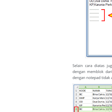
Selain cara diatas j
dengan memblok dari a
dengan notepad tidak 