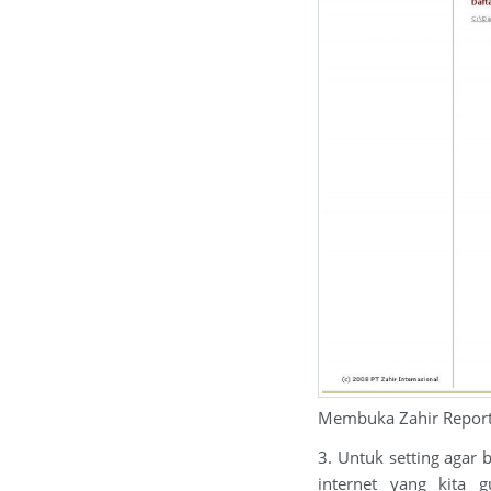
Membuka Zahir Report
3. Untuk setting agar 
internet yang kita