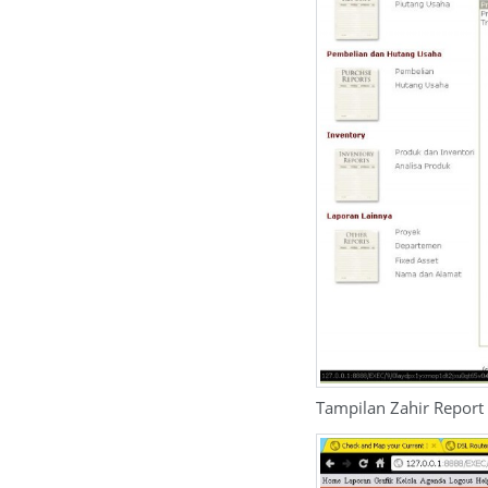
Tampilan Zahir Report