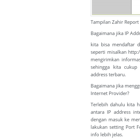
Tampilan Zahir Report
Bagaimana jika IP Addr
kita bisa mendaftar 
seperti misalkan http
mengirimkan informas
sehingga kita cukup 
address terbaru.
Bagaimana jika menggu
Internet Provider?
Terlebih dahulu kita
antara IP address in
dengan masuk ke menu
lakukan setting Port 
info lebih jelas.