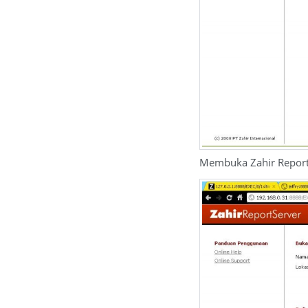
Membuka Zahir Repor