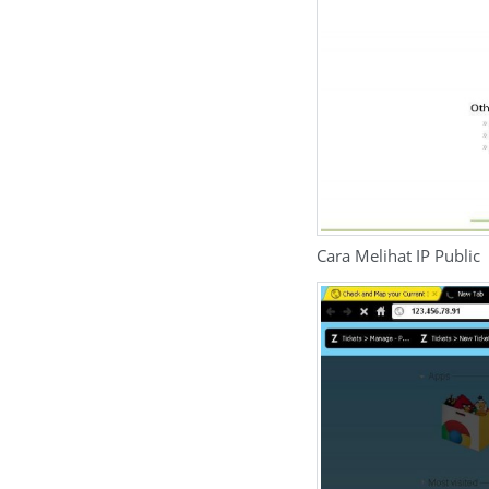
Cara Melihat IP Public