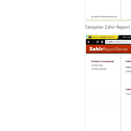
Tampilan Zahir Report