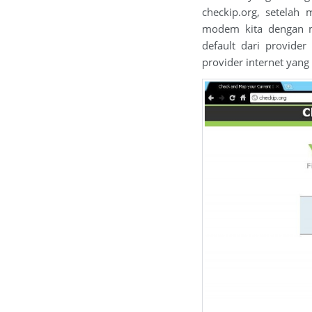
checkip.org, setelah 
modem kita dengan m
default dari provider
provider internet yang