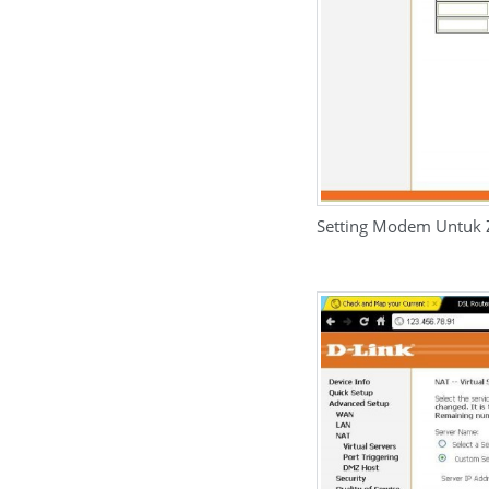
Setting Modem Untuk Z