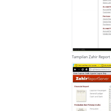
Tampilan Zahir Report