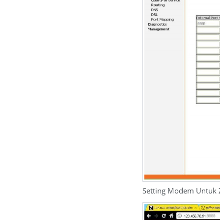
Setting Modem Untuk Z