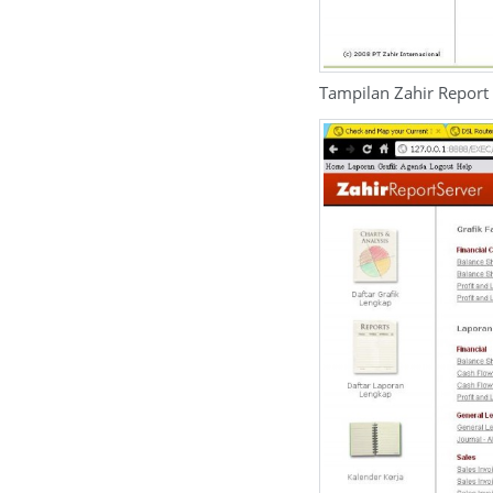
Tampilan Zahir Report