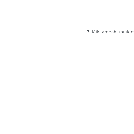
7. Klik tambah untuk