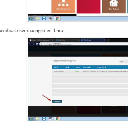
 membuat user management baru