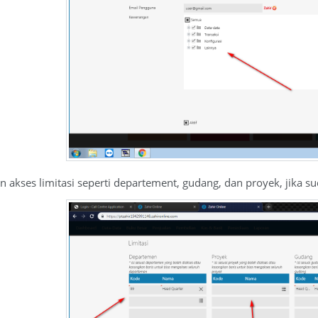
 akses limitasi seperti departement, gudang, dan proyek, jika s