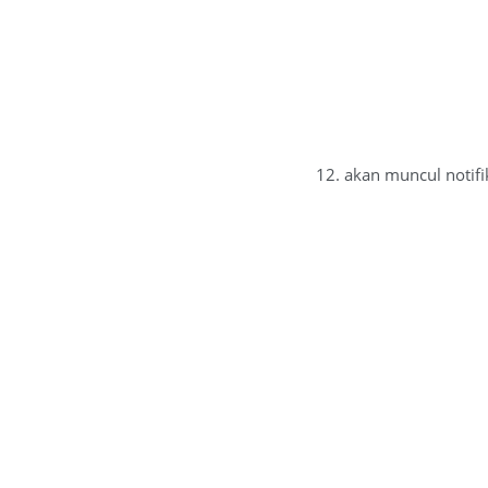
12. akan muncul notifi