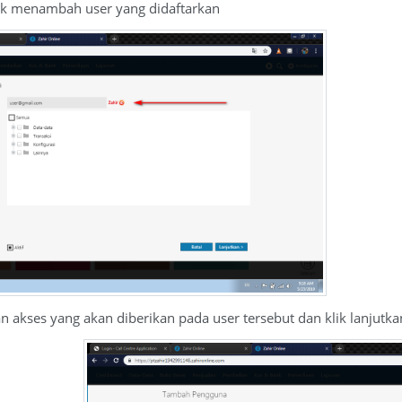
uk menambah user yang didaftarkan
 akses yang akan diberikan pada user tersebut dan klik lanjutka