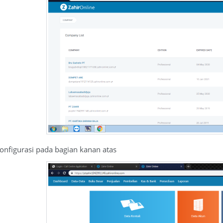
nfigurasi pada bagian kanan atas