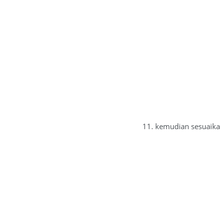
11. kemudian sesuaikan