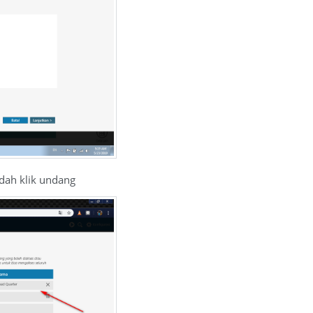
udah klik undang