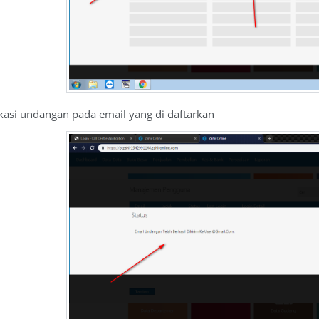
kasi undangan pada email yang di daftarkan