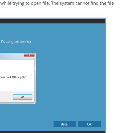
ile trying to open file. The system cannot find the file