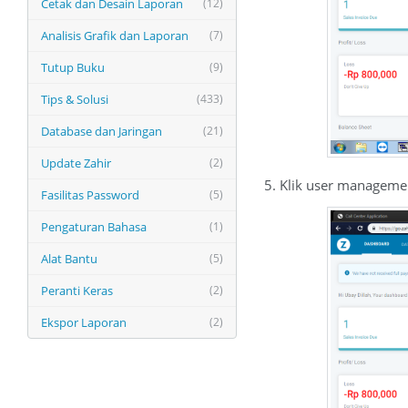
Cetak dan Desain Laporan
(12)
Analisis Grafik dan Laporan
(7)
Tutup Buku
(9)
Tips & Solusi
(433)
Database dan Jaringan
(21)
Update Zahir
(2)
5. Klik user manageme
Fasilitas Password
(5)
Pengaturan Bahasa
(1)
Alat Bantu
(5)
Peranti Keras
(2)
Ekspor Laporan
(2)