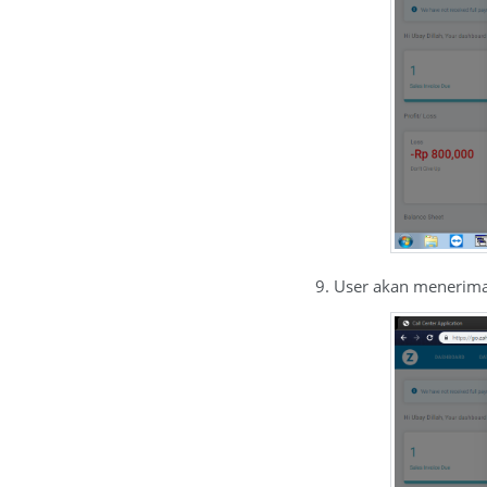
9. User akan menerima 