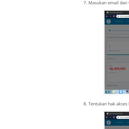
7. Masukan email dan 
8. Tentukan hak akses 