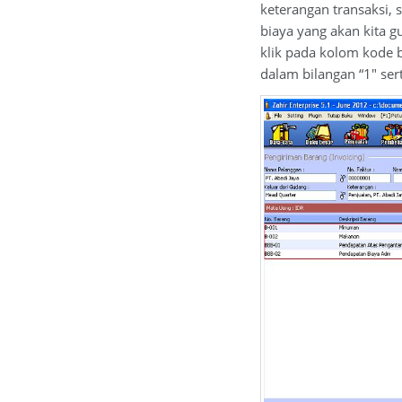
keterangan transaksi, 
biaya yang akan kita g
klik pada kolom kode b
dalam bilangan “1″ sert