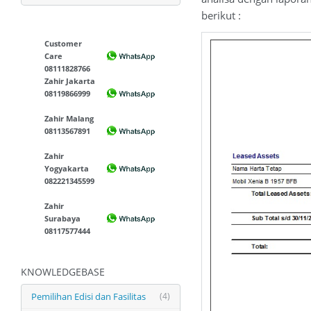
berikut :
Customer
Care
08111828766
Zahir Jakarta
08119866999
Zahir Malang
08113567891
Zahir
Yogyakarta
082221345599
Zahir
Surabaya
08117577444
KNOWLEDGEBASE
Pemilihan Edisi dan Fasilitas
(4)