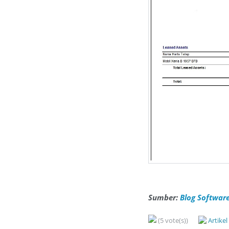
Sumber:
Blog Software
(5 vote(s))
Artike