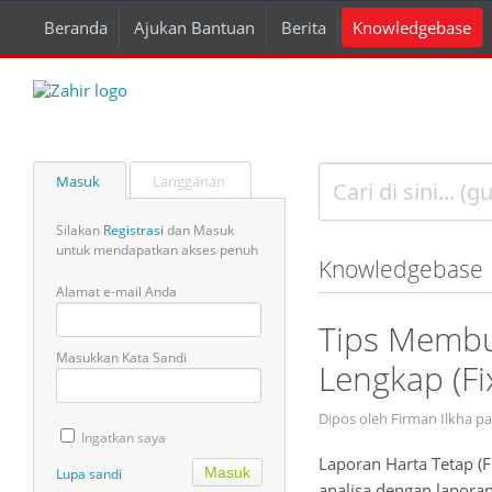
Beranda
Ajukan Bantuan
Berita
Knowledgebase
Masuk
Langganan
Silakan
Registrasi
dan Masuk
untuk mendapatkan akses penuh
Knowledgebase
Alamat e-mail Anda
Tips Membu
Masukkan Kata Sandi
Lengkap (Fi
Dipos oleh Firman Ilkha p
Ingatkan saya
Laporan Harta Tetap (F
Lupa sandi
analisa dengan laporan