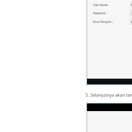
5. Selanjutnya akan tam