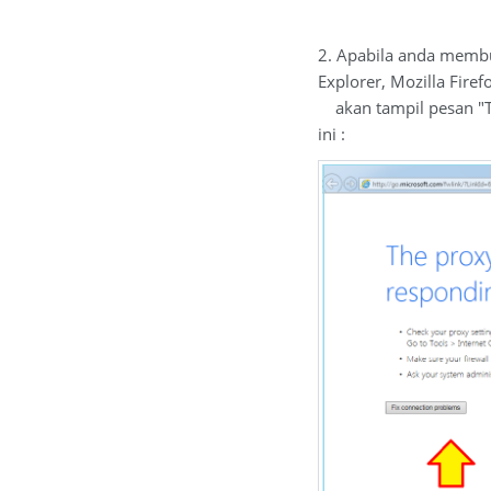
2. Apabila anda memb
Explorer, Mozilla Fire
akan tampil pesan "Th
ini :