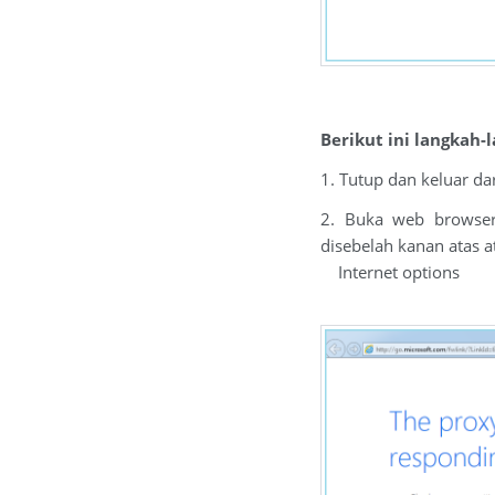
Berikut ini langkah
1. Tutup dan keluar da
2. Buka web browser
disebelah kanan atas a
Internet options