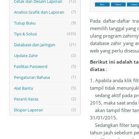
Cetak dan Desain Laporan
(12)
Analisis Grafik dan Laporan
(7)
Pada daftar-daftar tr
Tutup Buku
(9)
memilih tanggal yang d
Tips & Solusi
(433)
ulang program zahirny
database zahir yang a
Database dan Jaringan
(21)
web yang perlu disesu
Update Zahir
(2)
Berikut ini adalah 
Fasilitas Password
(5)
diatas
:
Pengaturan Bahasa
(1)
1. Apabila anda klik fi
tampil tidak menunjuk
Alat Bantu
(5)
sedang aktif pada prog
Peranti Keras
(2)
2015, maka saat anda kl
Ekspor Laporan
(2)
akan tampil filter ta
31/01/2015.
Sedangkan filter tang
tahun jauh sebelum per