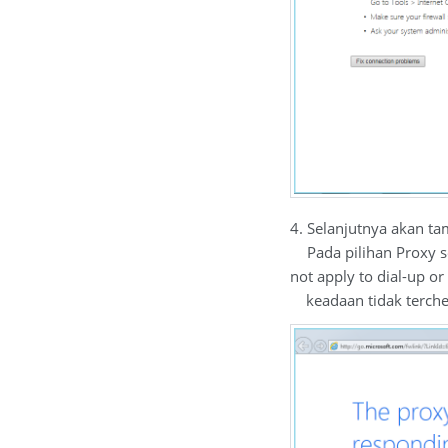
4. Selanjutnya akan ta
Pada pilihan Proxy ser
not apply to dial-up o
keadaan tidak terchec