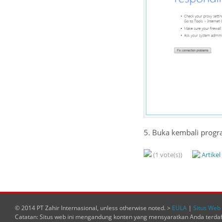
5. Buka kembali progra
(1 vote(s))
Artike
© 2014 PT Zahir Internasional, unless otherwise noted. >
EULA
|
Situs Web 
Catatan: Situs web ini mengandung konten yang mensyaratkan Anda terda