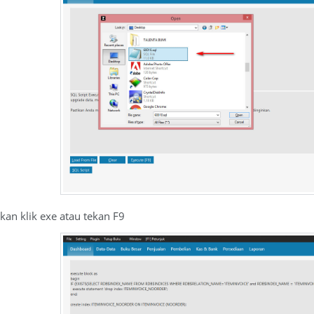
ahkan klik exe atau tekan F9