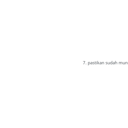
7. pastikan sudah munc