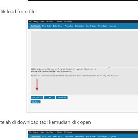
lik load from file
g telah di download tadi kemudian klik open