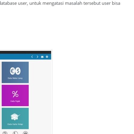
database user, untuk mengatasi masalah tersebut user bisa