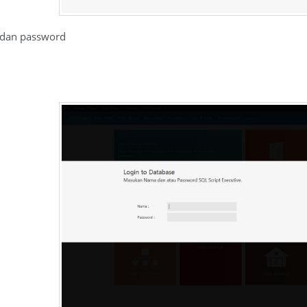
 dan password