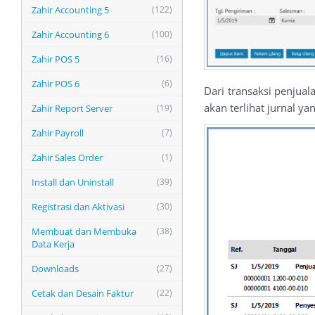
Zahir Accounting 5
(122)
Zahir Accounting 6
(100)
Zahir POS 5
(16)
Zahir POS 6
(6)
Dari transaksi penjual
akan terlihat jurnal ya
Zahir Report Server
(19)
Zahir Payroll
(7)
Zahir Sales Order
(1)
Install dan Uninstall
(39)
Registrasi dan Aktivasi
(30)
Membuat dan Membuka
(38)
Data Kerja
Downloads
(27)
Cetak dan Desain Faktur
(22)