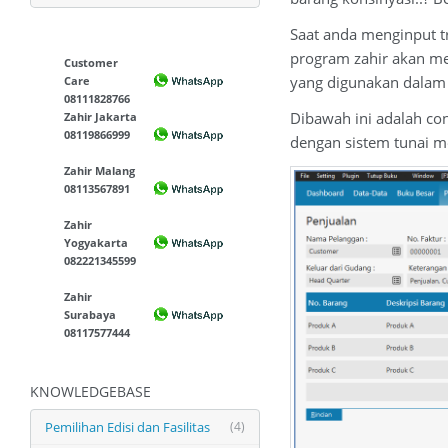
Saat anda menginput t
program zahir akan me
Customer
yang digunakan dalam 
Care
08111828766
Dibawah ini adalah co
Zahir Jakarta
08119866999
dengan sistem tunai me
Zahir Malang
08113567891
Zahir
Yogyakarta
082221345599
Zahir
Surabaya
08117577444
KNOWLEDGEBASE
Pemilihan Edisi dan Fasilitas
(4)