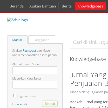
Beranda
Ajukan Bantuan
Berita
Knowledgebase
Masuk
Langganan
Silakan
Registrasi
dan Masuk
untuk mendapatkan akses penuh
Knowledgebase
Alamat e-mail Anda
Jurnal Yang
Masukkan Kata Sandi
Penjualan 
Dipos oleh Agus Juanda p
Ingatkan saya
Adakah jurnal yang ter
Lupa sandi
barang konsinyasi..? Be