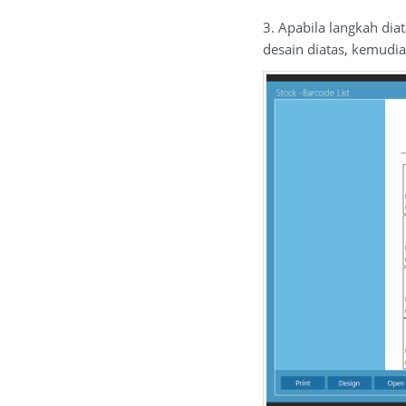
3. Apabila langkah dia
desain diatas, kemudia