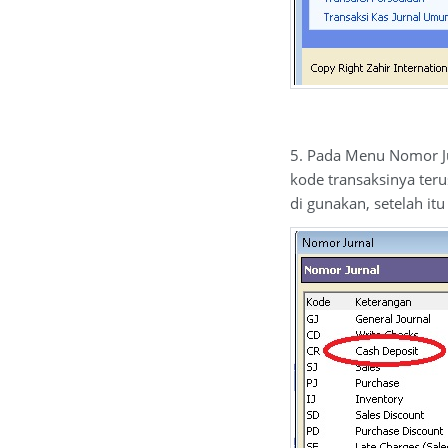
5. Pada Menu Nomor Jur
kode transaksinya ter
di gunakan, setelah itu