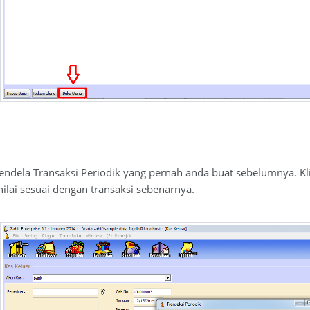
endela Transaksi Periodik yang pernah anda buat sebelumnya. K
ilai sesuai dengan transaksi sebenarnya.