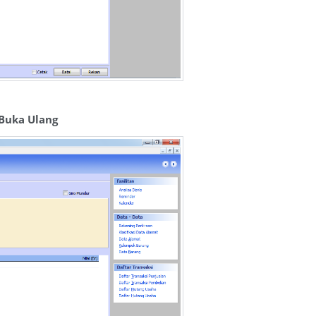
Buka Ulang