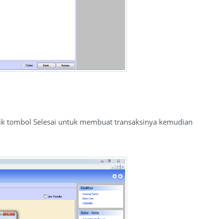
lik tombol Selesai untuk membuat transaksinya kemudian