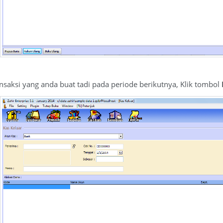
saksi yang anda buat tadi pada periode berikutnya, Klik tombol