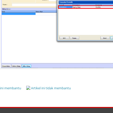
l ini membantu
Artikel ini tidak membantu