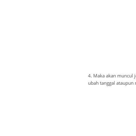
4. Maka akan muncul j
ubah tanggal ataupun n