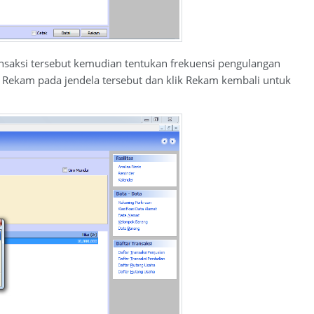
ransaksi tersebut kemudian tentukan frekuensi pengulangan
k Rekam pada jendela tersebut dan klik Rekam kembali untuk