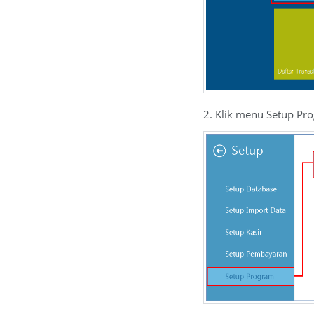
2. Klik menu Setup Pr