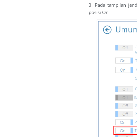
3. Pada tampilan jen
posisi On