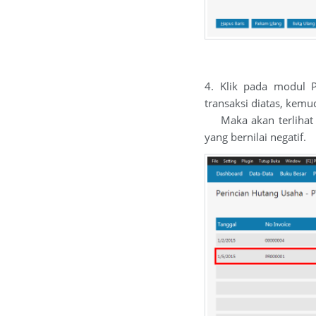
4. Klik pada modul P
transaksi diatas, kemu
Maka akan terlihat pa
yang bernilai negatif.