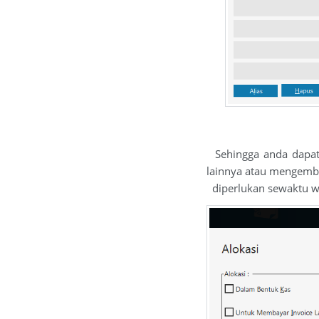
Sehingga anda dapat 
lainnya atau mengemba
diperlukan sewaktu w