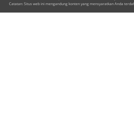
Catatan: Situs web ini mengandung konten yang mensyaratkan Anda terda