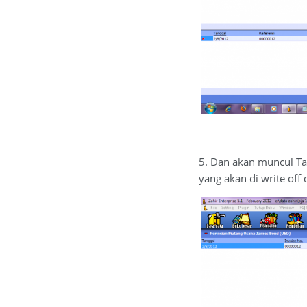
5. Dan akan muncul Ta
yang akan di write of