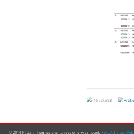
(16 vote(s))
Artik
© 2014 PT Zahir Internasional, unless otherwise noted. >
EULA
|
Situs Web 