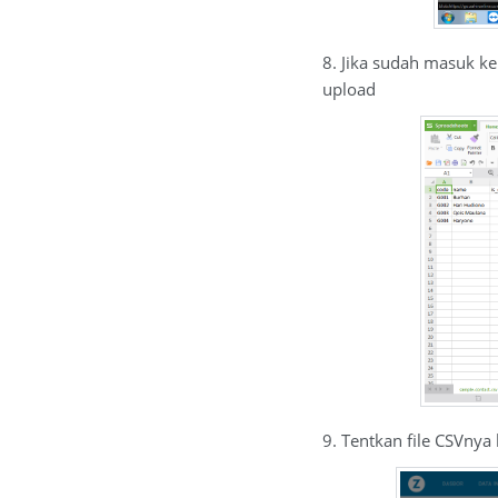
8. Jika sudah masuk ke
upload
9. Tentkan file CSVnya