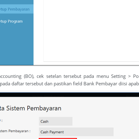
accounting (BO), cek setelan tersebut pada menu Setting > Po
ada daftar tersebut dan pastikan field Bank Pembayar diisi apab