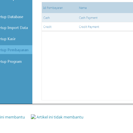
l ini membantu
Artikel ini tidak membantu