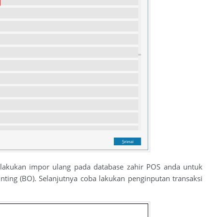
, lakukan impor ulang pada database zahir POS anda untuk
ing (BO). Selanjutnya coba lakukan penginputan transaksi