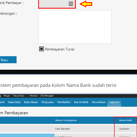
sistem pembayaran pada kolom Nama Bank sudah terisi