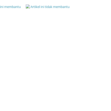
l ini membantu
Artikel ini tidak membantu