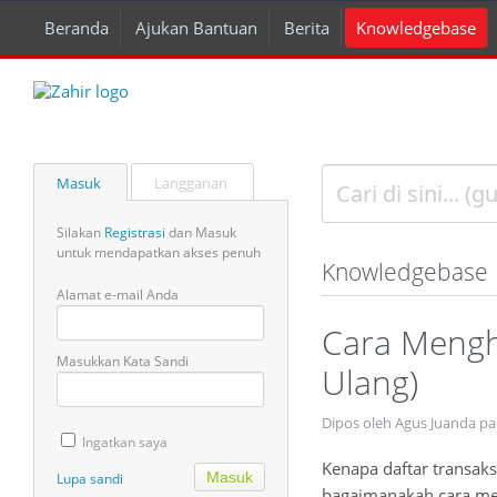
Beranda
Ajukan Bantuan
Berita
Knowledgebase
Masuk
Langganan
Silakan
Registrasi
dan Masuk
untuk mendapatkan akses penuh
Knowledgebase
Alamat e-mail Anda
Cara Mengh
Masukkan Kata Sandi
Ulang)
Dipos oleh Agus Juanda p
Ingatkan saya
Kenapa daftar transaks
Lupa sandi
bagaimanakah cara men