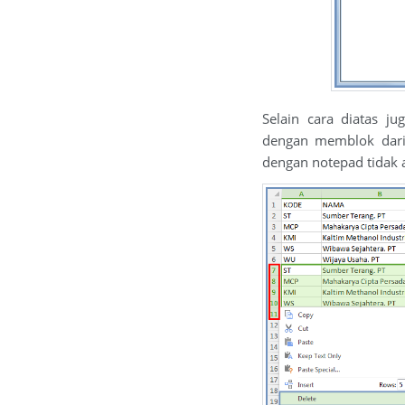
Selain cara diatas j
dengan memblok dari a
dengan notepad tidak 