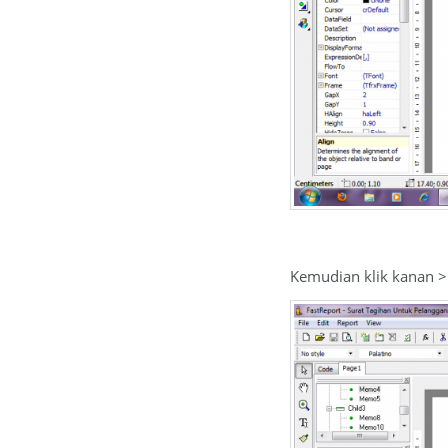
Kemudian klik kanan > 