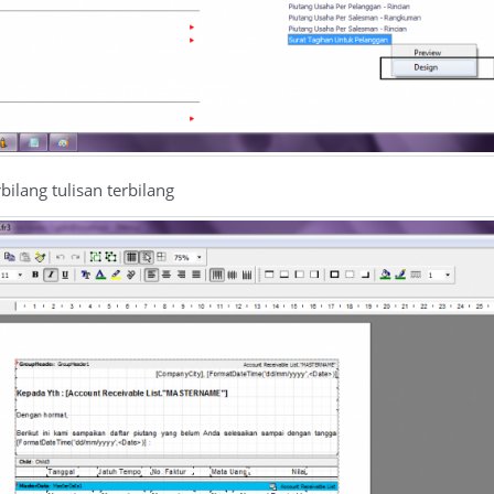
bilang tulisan terbilang