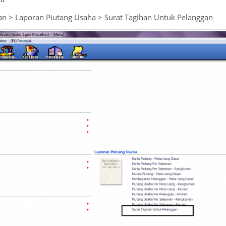
n > Laporan Piutang Usaha > Surat Tagihan Untuk Pelanggan