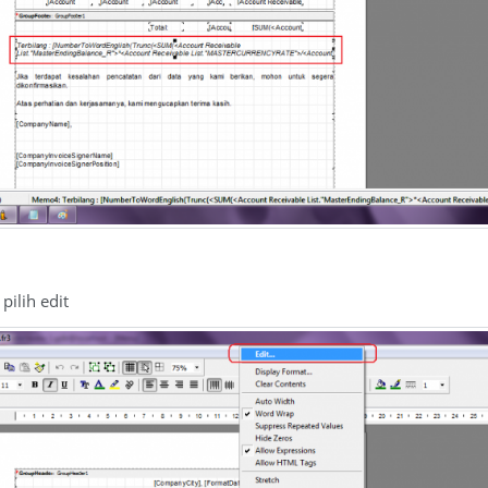
pilih edit