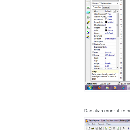
Dan akan muncul kol