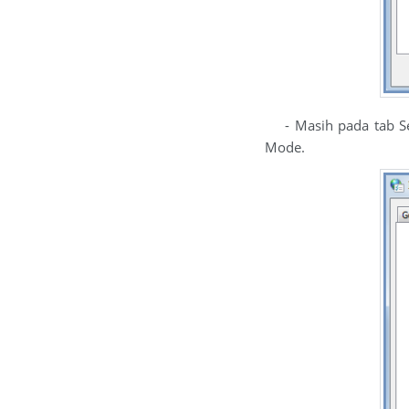
- Masih pada tab Secur
Mode.