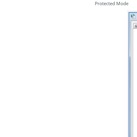
Protected Mode