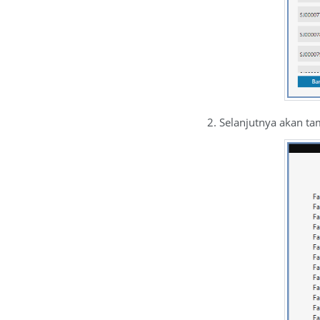
2. Selanjutnya akan ta