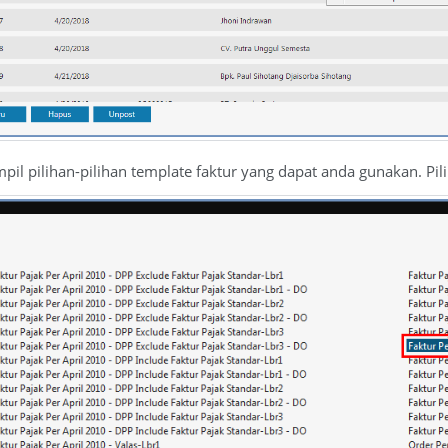
mpil pilihan-pilihan template faktur yang dapat anda gunakan. Pi