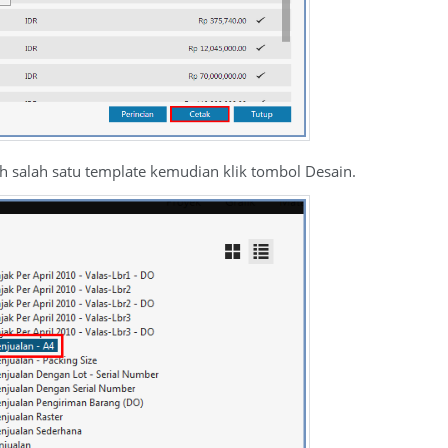
lih salah satu template kemudian klik tombol Desain.