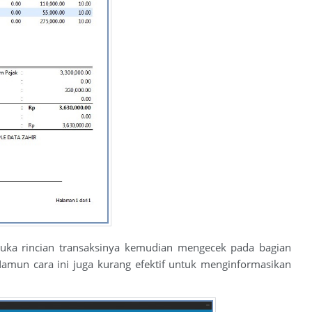
buka rincian transaksinya kemudian mengecek pada bagian
Namun cara ini juga kurang efektif untuk menginformasikan