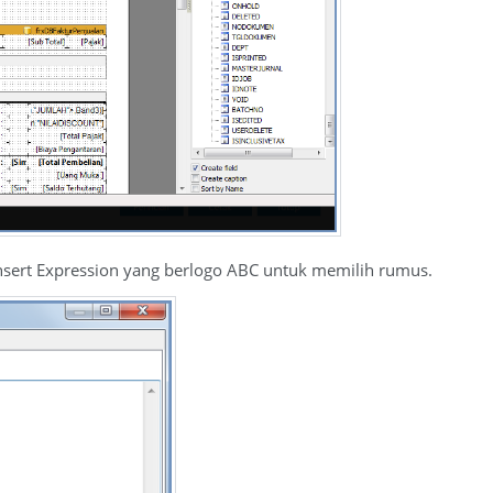
nsert Expression yang berlogo ABC untuk memilih rumus.