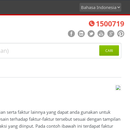
1500719
CARI
an serta faktur lainnya yang dapat anda gunakan untuk
sain terhadap faktur-faktur tersebut sesuai dengan tampilan
si yang diinput. Pada contoh ibawah ini terdapat faktur