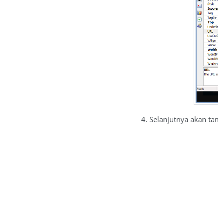
4. Selanjutnya akan t