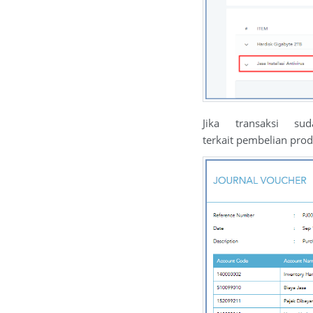
Jika transaksi s
terkait pembelian prod