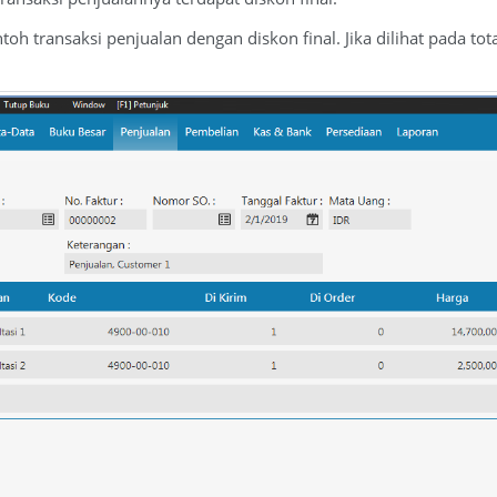
oh transaksi penjualan dengan diskon final. Jika dilihat pada tot