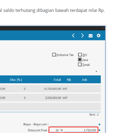
al saldo terhutang dibagian bawah terdapat nilai Rp.