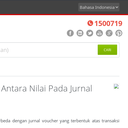
1500719
CARI
 Antara Nilai Pada Jurnal
rbeda dengan jurnal voucher yang terbentuk atas transaksi