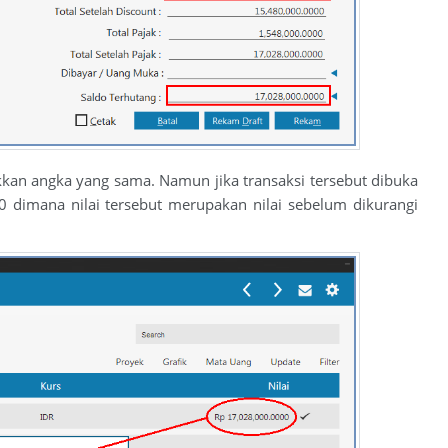
jukkan angka yang sama. Namun jika transaksi tersebut dibuka
 dimana nilai tersebut merupakan nilai sebelum dikurangi