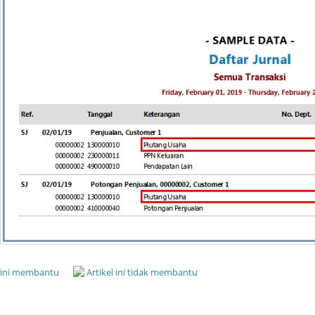
l ini membantu
Artikel ini tidak membantu