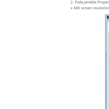
2. Pada jendela Proper
x 480 screen resolutio