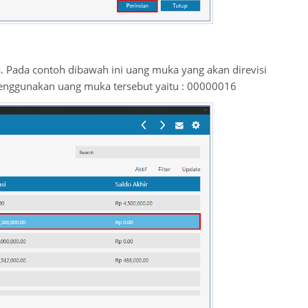
 Pada contoh dibawah ini uang muka yang akan direvisi
nggunakan uang muka tersebut yaitu : 00000016