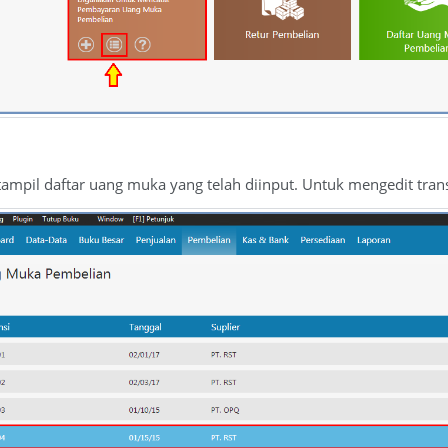
mpil daftar uang muka yang telah diinput. Untuk mengedit trans