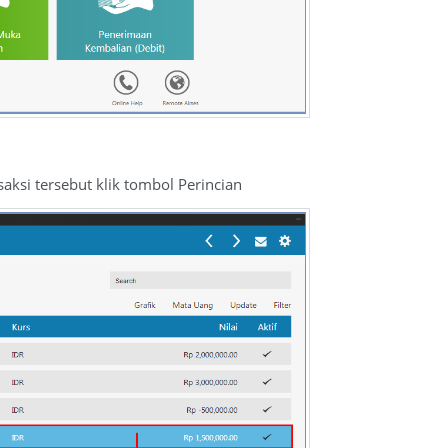
aksi tersebut klik tombol Perincian