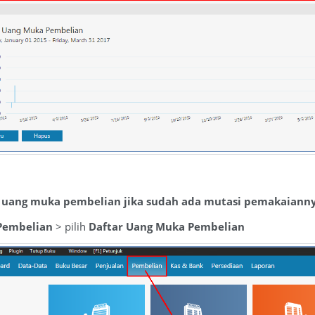
 uang muka pembelian jika sudah ada mutasi pemakaianny
Pembelian
> pilih
Daftar Uang Muka Pembelian