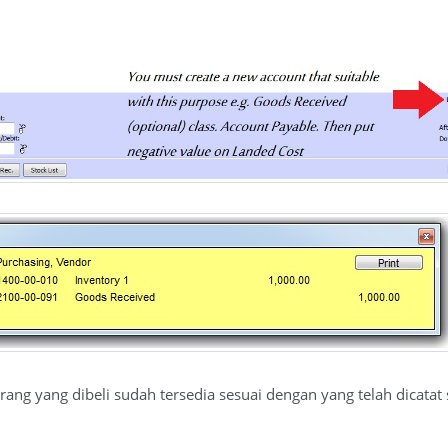
arang yang dibeli sudah tersedia sesuai dengan yang telah dicata