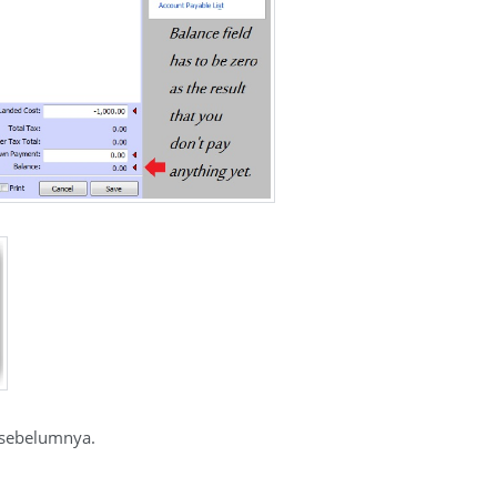
t sebelumnya.