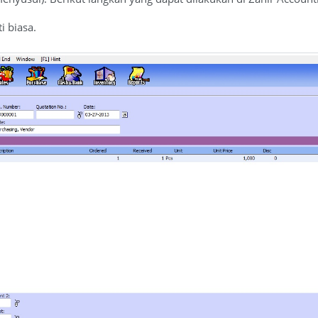
i biasa.