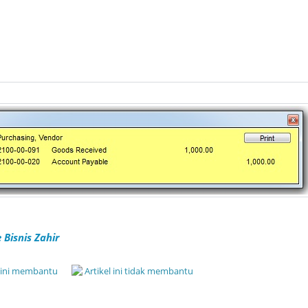
Bisnis Zahir
l ini membantu
Artikel ini tidak membantu