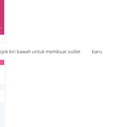
n pojok kiri bawah untuk membuat outlet baru