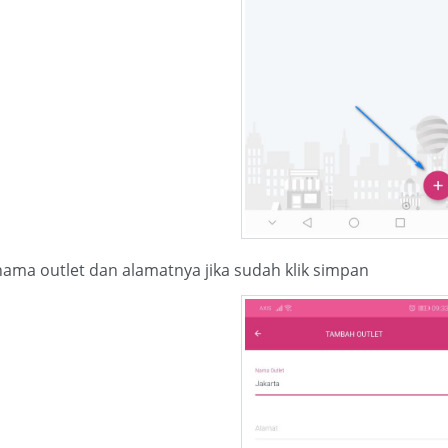
 nama outlet dan alamatnya jika sudah klik simpan