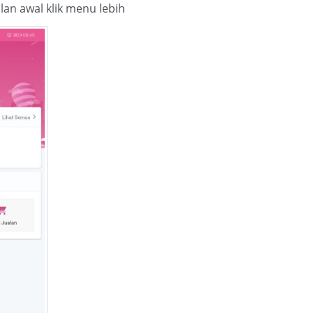
ilan awal klik menu lebih