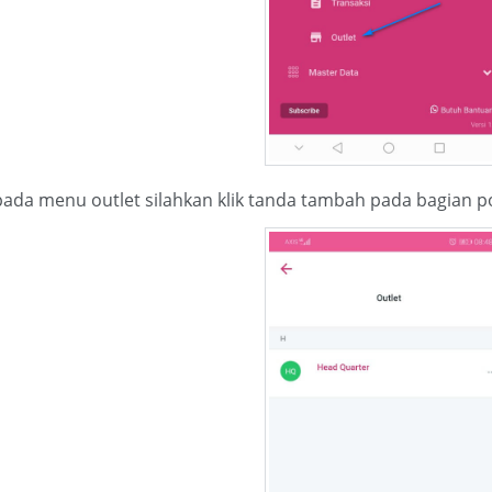
 pada menu outlet silahkan klik tanda tambah pada bagia