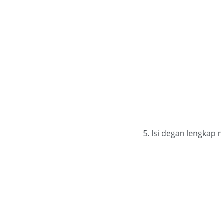
5. Isi degan lengkap