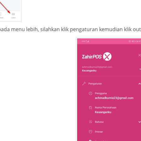
pada menu lebih, silahkan klik pengaturan kemudian klik out