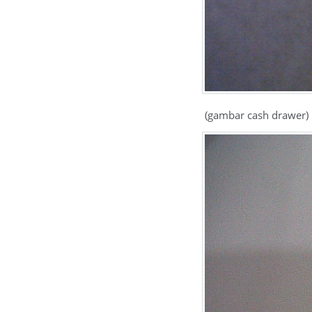
(gambar cash drawer)