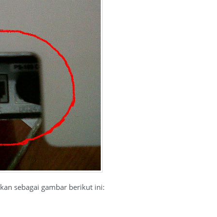
kan sebagai gambar berikut ini: