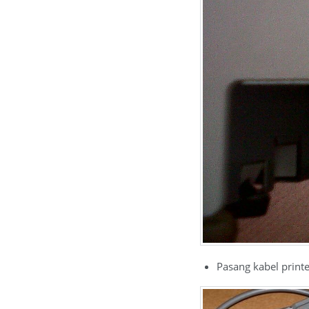
Pasang kabel printe