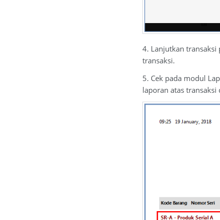
4. Lanjutkan transaks
transaksi.
5. Cek pada modul Lap
laporan atas transaksi 