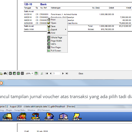
cul tampilan jurnal voucher atas transaksi yang ada pilih tadi di