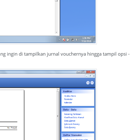
ng ingin di tampilkan jurnal vouchernya hingga tampil opsi -