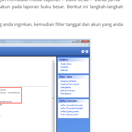
akun pada laporan buku besar. Berikut ini langkah-langkah
ng anda inginkan, kemudian filter tanggal dan akun yang anda