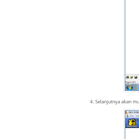
4. Selanjutnya akan mun