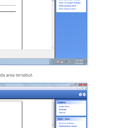
da area tersebut.