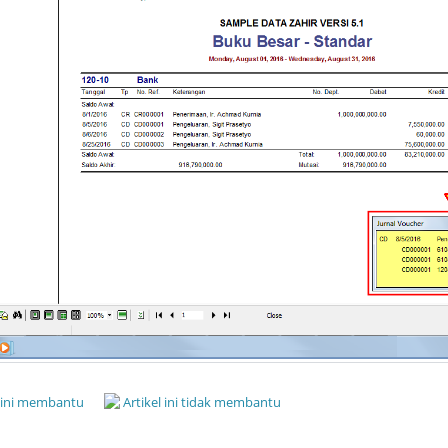
l ini membantu
Artikel ini tidak membantu