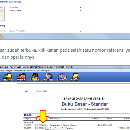
esar sudah terbuka, klik kanan pada salah satu nomor referensi ya
 dan opsi lainnya.