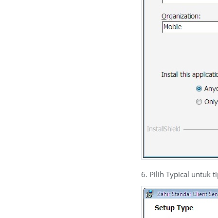
6. Pilih Typical untuk ti