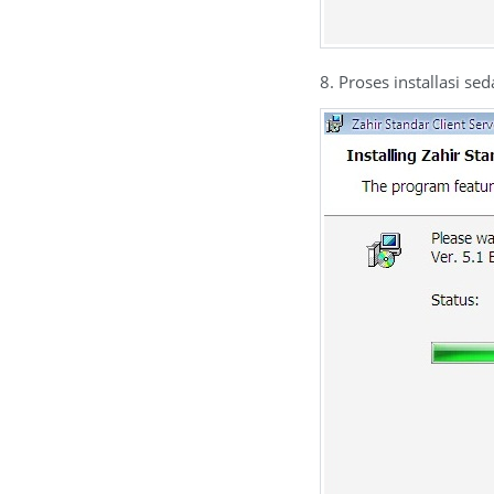
8. Proses installasi se