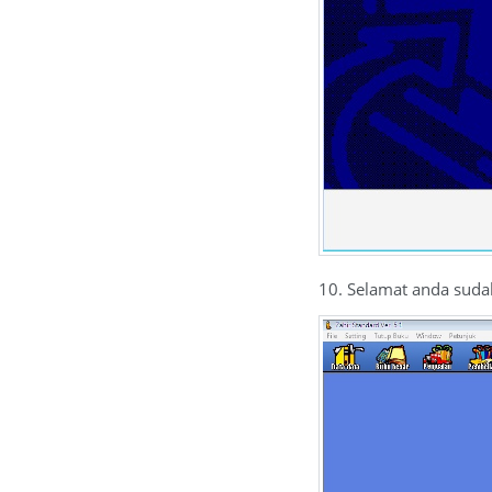
10. Selamat anda sudah