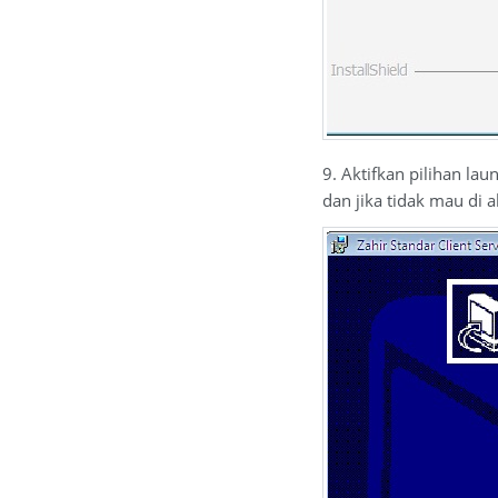
9. Aktifkan pilihan la
dan jika tidak mau di ak