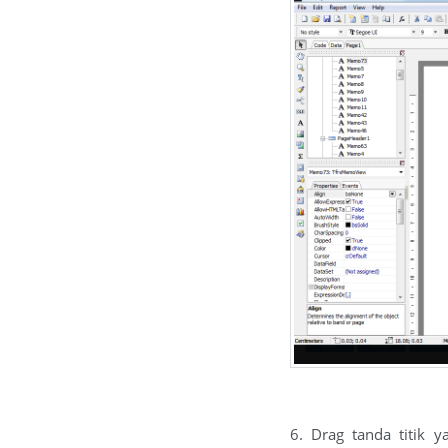
6. Drag tanda titik 