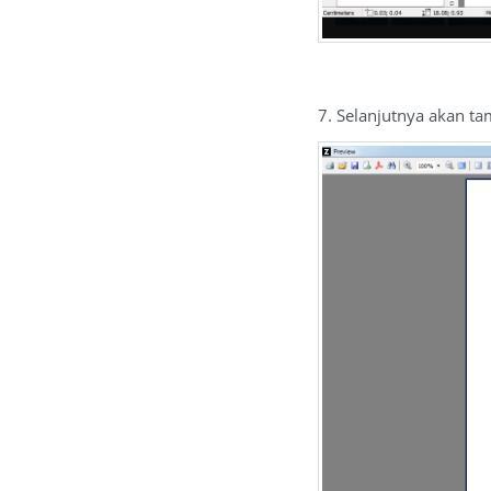
7. Selanjutnya akan ta