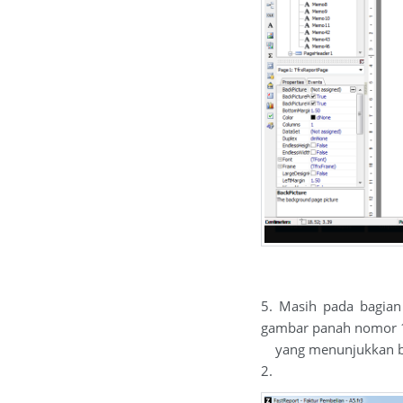
5. Masih pada bagian
gambar panah nomor 1
yang menunjukkan bat
2.