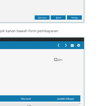
 pojok kanan bawah form pembayaran.