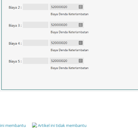
l ini membantu
Artikel ini tidak membantu