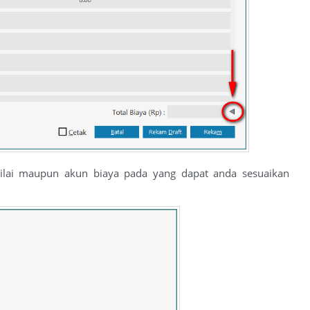
ilai maupun akun biaya pada yang dapat anda sesuaikan