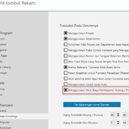
 klik tombol Rekam.