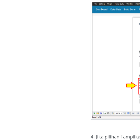
4. Jika pilihan Tampilk