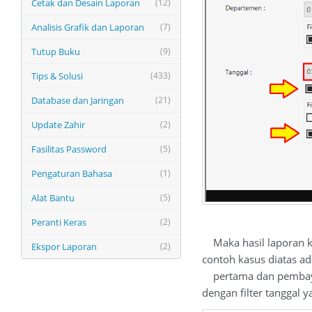
Cetak dan Desain Laporan
(12)
Analisis Grafik dan Laporan
(7)
Tutup Buku
(9)
Tips & Solusi
(433)
Database dan Jaringan
(21)
Update Zahir
(2)
Fasilitas Password
(5)
Pengaturan Bahasa
(1)
Alat Bantu
(5)
Peranti Keras
(2)
Maka hasil laporan ka
Ekspor Laporan
(2)
contoh kasus diatas a
pertama dan pembayar
dengan filter tanggal