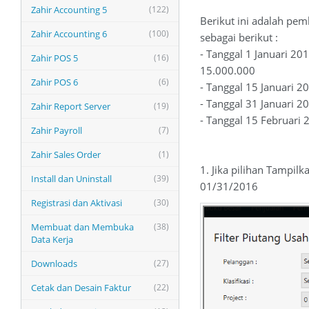
Zahir Accounting 5
(122)
Berikut ini adalah pe
Zahir Accounting 6
(100)
sebagai berikut :
- Tanggal 1 Januari 20
Zahir POS 5
(16)
15.000.000
Zahir POS 6
(6)
- Tanggal 15 Januari 
- Tanggal 31 Januari 
Zahir Report Server
(19)
- Tanggal 15 Februari 
Zahir Payroll
(7)
Zahir Sales Order
(1)
1. Jika pilihan Tampilk
Install dan Uninstall
(39)
01/31/2016
Registrasi dan Aktivasi
(30)
Membuat dan Membuka
(38)
Data Kerja
Downloads
(27)
Cetak dan Desain Faktur
(22)