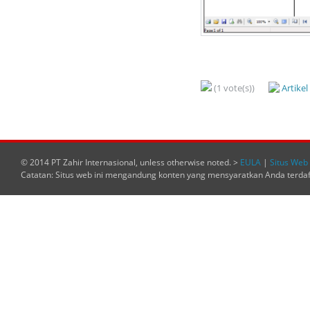
(1 vote(s))
Artike
© 2014 PT Zahir Internasional, unless otherwise noted. >
EULA
|
Situs Web 
Catatan: Situs web ini mengandung konten yang mensyaratkan Anda terda