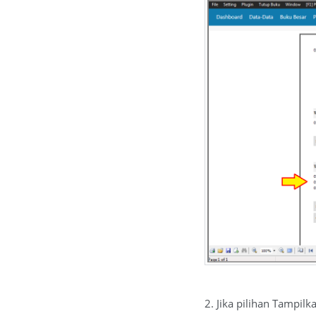
2. Jika pilihan Tampilk