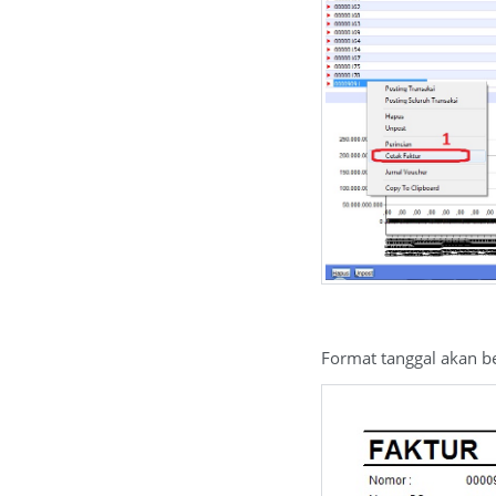
Format tanggal akan be