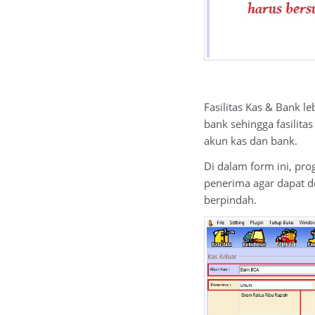
Fasilitas Kas & Bank 
bank sehingga fasilitas
akun kas dan bank.
Di dalam form ini, pr
penerima agar dapat de
berpindah.