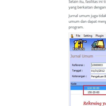
Selain itu, fasilitas 
yang berkaitan dengan a
Jurnal umum juga tidak
umum dan dapat mengg
program.