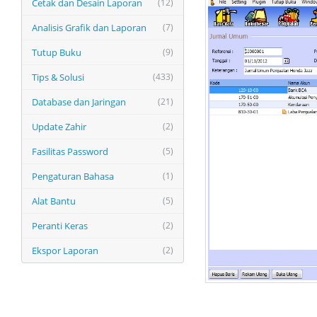
Cetak dan Desain Laporan
(12)
Analisis Grafik dan Laporan
(7)
Tutup Buku
(9)
Tips & Solusi
(433)
Database dan Jaringan
(21)
Update Zahir
(2)
Fasilitas Password
(5)
Pengaturan Bahasa
(1)
Alat Bantu
(5)
Peranti Keras
(2)
Ekspor Laporan
(2)