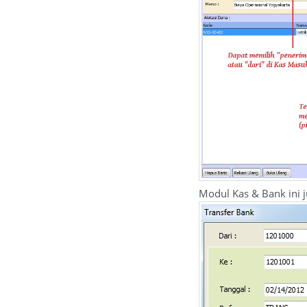
Modul Kas & Bank ini 