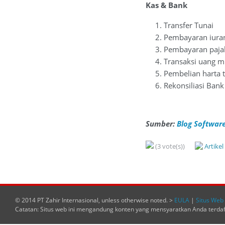
Kas & Bank
Transfer Tunai
Pembayaran iuran
Pembayaran pajak
Transaksi uang m
Pembelian harta 
Rekonsiliasi Bank
Sumber:
Blog Software
(3 vote(s))
Artike
© 2014 PT Zahir Internasional, unless otherwise noted. >
EULA
|
Situs Web 
Catatan: Situs web ini mengandung konten yang mensyaratkan Anda terda