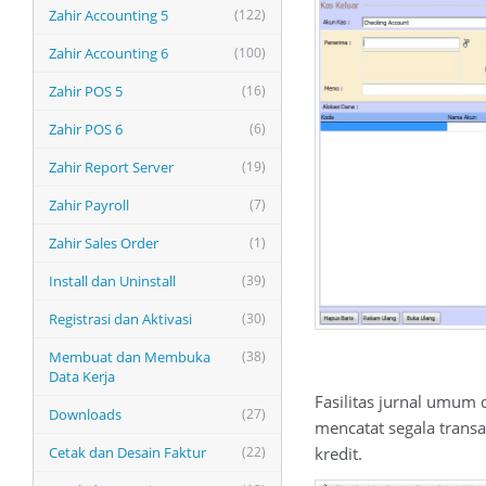
Zahir Accounting 5
(122)
Zahir Accounting 6
(100)
Zahir POS 5
(16)
Zahir POS 6
(6)
Zahir Report Server
(19)
Zahir Payroll
(7)
Zahir Sales Order
(1)
Install dan Uninstall
(39)
Registrasi dan Aktivasi
(30)
Membuat dan Membuka
(38)
Data Kerja
Fasilitas jurnal umum
Downloads
(27)
mencatat segala transa
kredit.
Cetak dan Desain Faktur
(22)