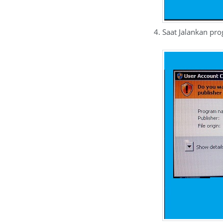
Saat Jalankan pr