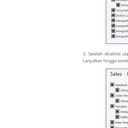
3. Setelah diceklist u
Lanjutkan hingga tomb